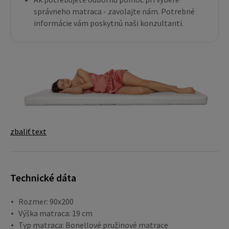
správneho matraca - zavolajte nám. Potrebné
informácie vám poskytnú naši konzultanti.
zbaliť text
Technické dáta
Rozmer: 90x200
Výška matraca: 19 cm
Typ matraca: Bonellové pružinové matrace