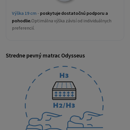
Výška 19 cm
-
poskytuje dostatočnú podporu a
pohodlie.
Optimálna výška závisí od individuálnych
preferencií.
Stredne pevný matrac Odysseus