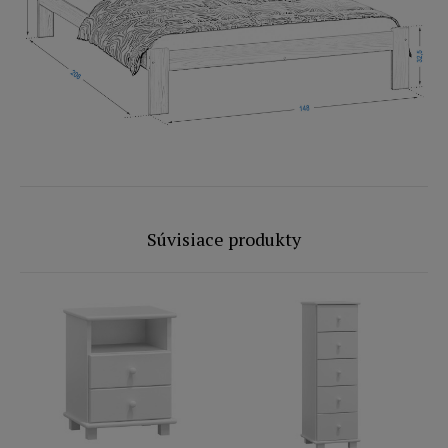
Súvisiace produkty