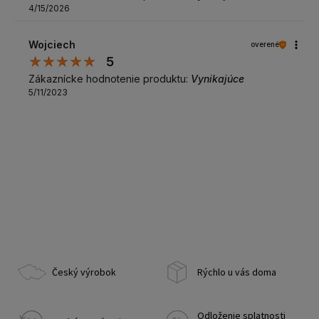
4/15/2026
Wojciech
overené
5
Zákaznícke hodnotenie produktu:
Vynikajúce
5/11/2023
Český výrobok
Rýchlo u vás doma
Odloženie splatnosti