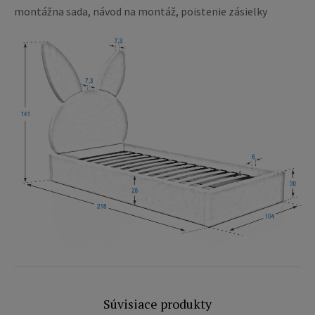
montážna sada, návod na montáž, poistenie zásielky
Súvisiace produkty