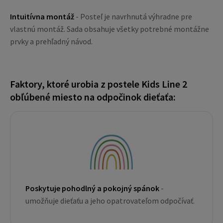
Intuitívna montáž
- Posteľ je navrhnutá výhradne pre
vlastnú montáž. Sada obsahuje všetky potrebné montážne
prvky a prehľadný návod.
Faktory, ktoré urobia z postele Kids Line 2
obľúbené miesto na odpočinok dieťaťa:
Poskytuje pohodlný a pokojný spánok
-
umožňuje dieťaťu a jeho opatrovateľom odpočívať.