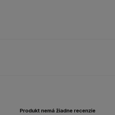
Produkt nemá žiadne recenzie