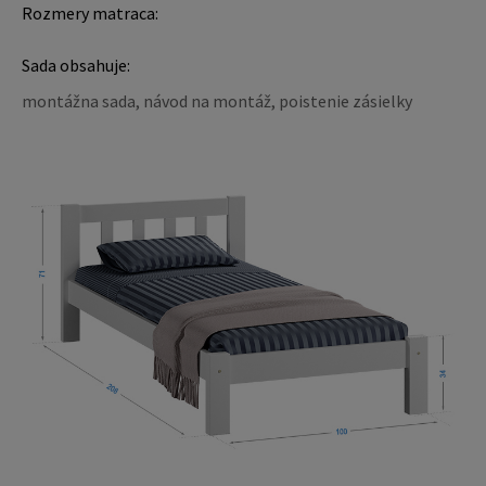
Rozmery matraca:
Sada obsahuje:
montážna sada, návod na montáž, poistenie zásielky