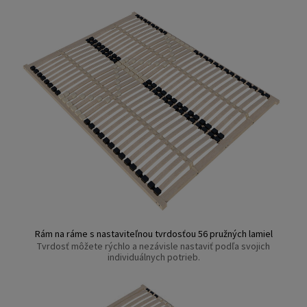
Rám na ráme s nastaviteľnou tvrdosťou 56 pružných lamiel
Tvrdosť môžete rýchlo a nezávisle nastaviť podľa svojich
individuálnych potrieb.