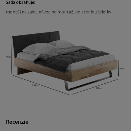
Sada obsahuje:
montážna sada, návod na montáž, poistenie zásielky
Recenzie