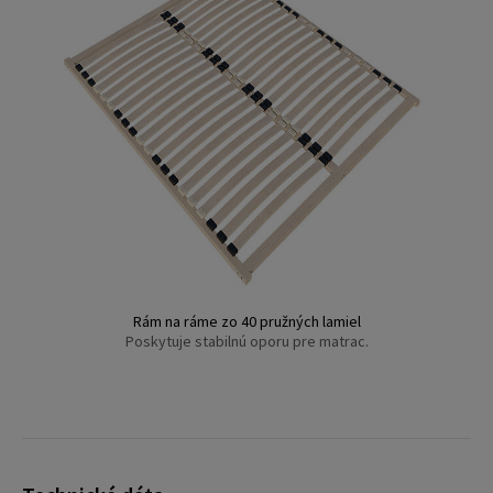
Rám na ráme zo 40 pružných lamiel
Poskytuje stabilnú oporu pre matrac.