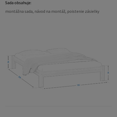
Sada obsahuje:
montážna sada, návod na montáž, poistenie zásielky