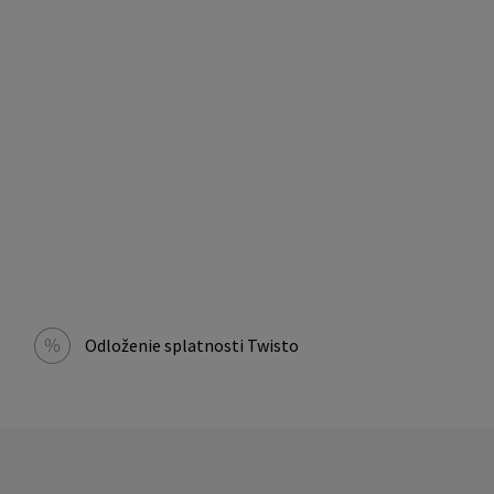
Odloženie splatnosti Twisto