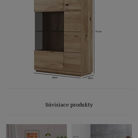
Súvisiace produkty