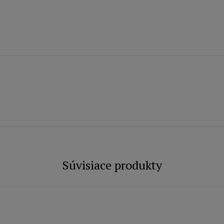
Súvisiace produkty