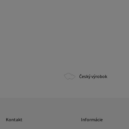
Český výrobok
Kontakt
Informácie