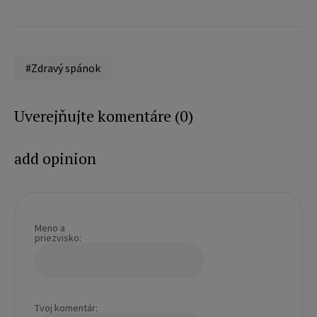
#Zdravý spánok
Uverejňujte komentáre (0)
add opinion
Meno a
priezvisko:
Tvoj komentár: