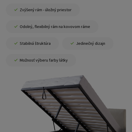
Zvýšený rám - úložný priestor
Odolný, flexibilný rám na kovovom ráme
Stabilná štruktúra
Jedinečný dizajn
Možnosť výberu farby látky