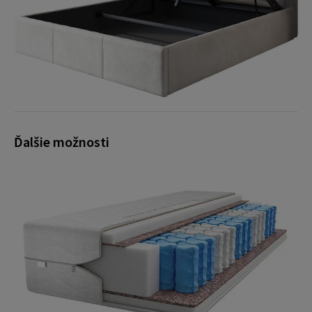
Ďalšie možnosti