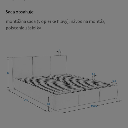
Sada obsahuje:
montážna sada (v opierke hlavy), návod na montáž,
poistenie zásielky