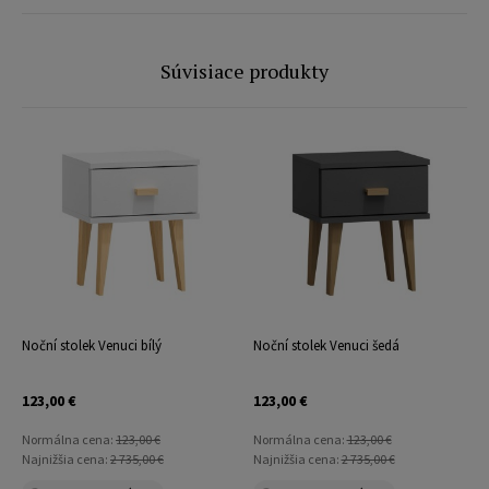
Súvisiace produkty
Noční stolek Venuci bílý
Noční stolek Venuci šedá
123,00 €
123,00 €
Normálna cena:
123,00 €
Normálna cena:
123,00 €
Najnižšia cena:
2 735,00 €
Najnižšia cena:
2 735,00 €