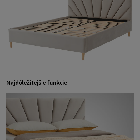
Najdôležitejšie funkcie