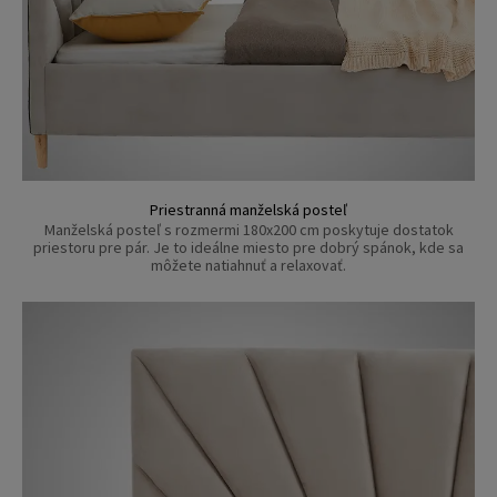
Priestranná manželská posteľ
Manželská posteľ s rozmermi 180x200 cm poskytuje dostatok
priestoru pre pár. Je to ideálne miesto pre dobrý spánok, kde sa
môžete natiahnuť a relaxovať.