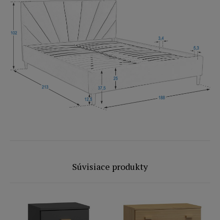
Súvisiace produkty