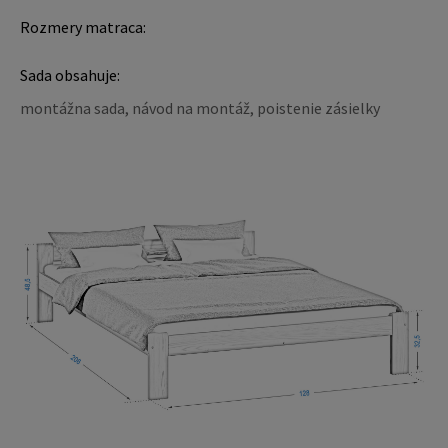
Rozmery matraca:
Sada obsahuje:
montážna sada, návod na montáž, poistenie zásielky