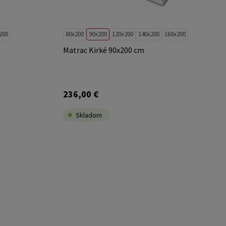
200
80x200
90x200
120x200
140x200
160x200
Matrac Kirké 90x200 cm
236,00 €
Skladom