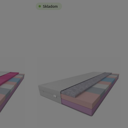
Skladom