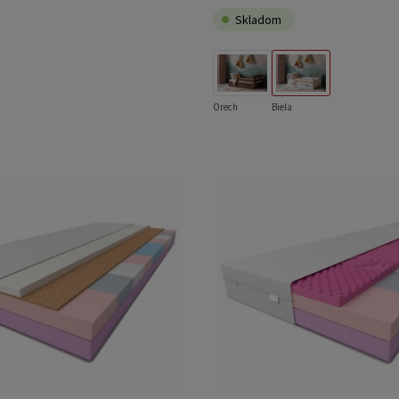
Skladom
Orech
Biela