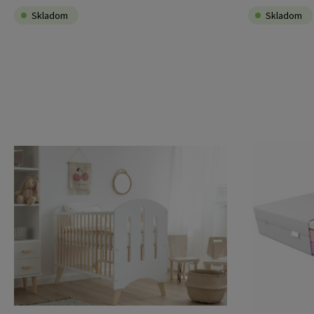
Skladom
Skladom