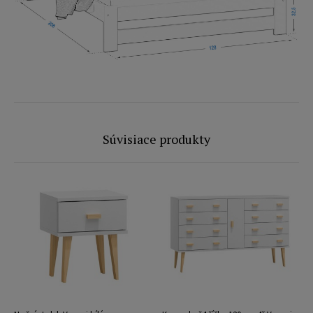
Súvisiace produkty