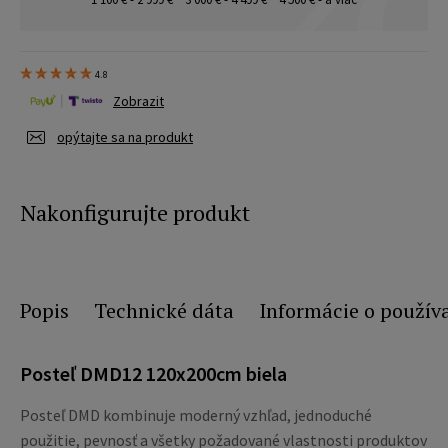
4.8
Zobrazit
opýtajte sa na produkt
Nakonfigurujte produkt
Popis
Technické dáta
Informácie o použív
Posteľ DMD12 120x200cm biela
Posteľ DMD kombinuje moderný vzhľad, jednoduché
použitie, pevnosť a všetky požadované vlastnosti produktov