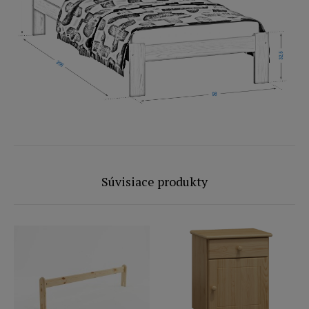
Súvisiace produkty